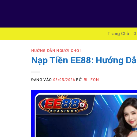
Bỏ
qua
nội
dung
Trang Chủ
G
HƯỚNG DẪN NGƯỜI CHƠI
Nạp Tiền EE88: Hướng Dẫ
ĐĂNG VÀO
03/05/2026
BỞI
BI LEON