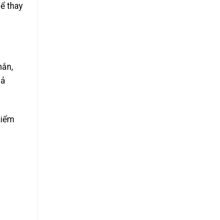
ể thay
hắn,
iả
kiểm
i