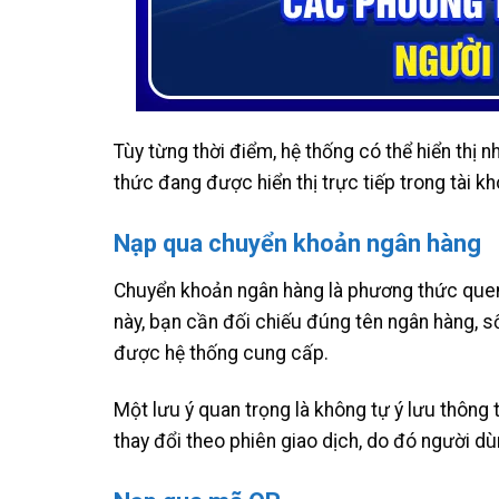
Tùy từng thời điểm, hệ thống có thể hiển th
thức đang được hiển thị trực tiếp trong tài kh
Nạp qua chuyển khoản ngân hàng
Chuyển khoản ngân hàng là phương thức quen t
này, bạn cần đối chiếu đúng tên ngân hàng, số
được hệ thống cung cấp.
Một lưu ý quan trọng là không tự ý lưu thông t
thay đổi theo phiên giao dịch, do đó người dùn