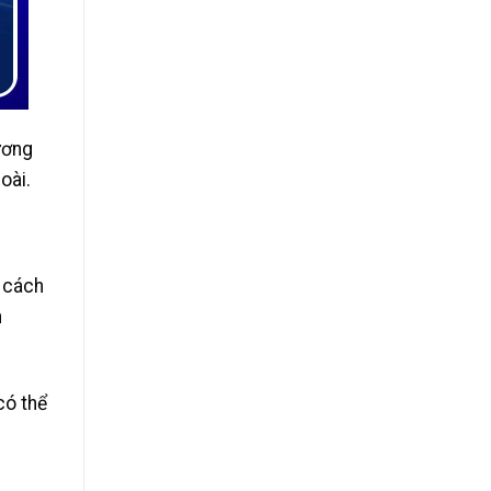
ương
oài.
n cách
n
có thể