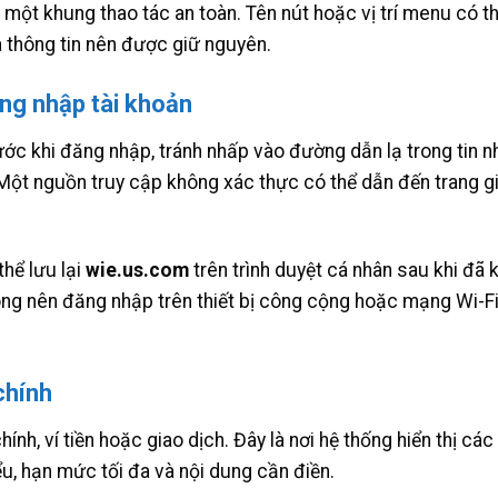
 một khung thao tác an toàn. Tên nút hoặc vị trí menu có th
a thông tin nên được giữ nguyên.
ng nhập tài khoản
ước khi đăng nhập, tránh nhấp vào đường dẫn lạ trong tin n
ột nguồn truy cập không xác thực có thể dẫn đến trang g
thể lưu lại
wie.us.com
trên trình duyệt cá nhân sau khi đã 
ông nên đăng nhập trên thiết bị công cộng hoặc mạng Wi-F
chính
ính, ví tiền hoặc giao dịch. Đây là nơi hệ thống hiển thị các
u, hạn mức tối đa và nội dung cần điền.