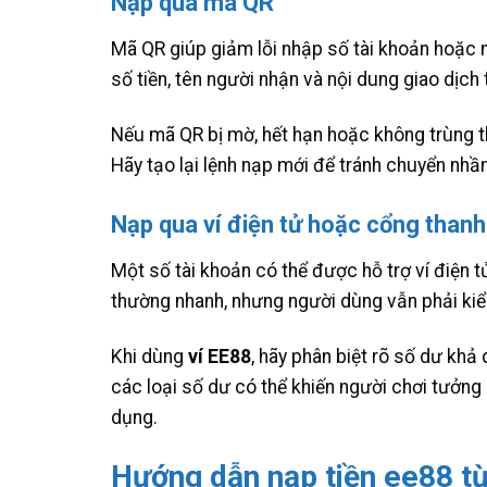
Nạp qua mã QR
Mã QR giúp giảm lỗi nhập số tài khoản hoặc n
số tiền, tên người nhận và nội dung giao dịch
Nếu mã QR bị mờ, hết hạn hoặc không trùng thô
Hãy tạo lại lệnh nạp mới để tránh chuyển nhầm
Nạp qua ví điện tử hoặc cổng thanh
Một số tài khoản có thể được hỗ trợ ví điện t
thường nhanh, nhưng người dùng vẫn phải kiểm 
Khi dùng
ví EE88
, hãy phân biệt rõ số dư khả
các loại số dư có thể khiến người chơi tưởng 
dụng.
Hướng dẫn nạp tiền ee88 t