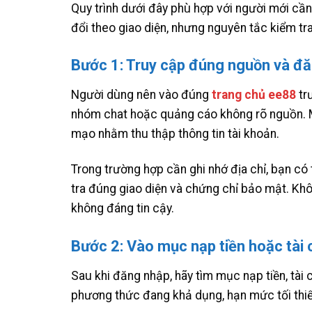
Quy trình dưới đây phù hợp với người mới cần
đổi theo giao diện, nhưng nguyên tắc kiểm tr
Bước 1: Truy cập đúng nguồn và đă
Người dùng nên vào đúng
trang chủ ee88
tr
nhóm chat hoặc quảng cáo không rõ nguồn. M
mạo nhằm thu thập thông tin tài khoản.
Trong trường hợp cần ghi nhớ địa chỉ, bạn có 
tra đúng giao diện và chứng chỉ bảo mật. Kh
không đáng tin cậy.
Bước 2: Vào mục nạp tiền hoặc tài 
Sau khi đăng nhập, hãy tìm mục nạp tiền, tài ch
phương thức đang khả dụng, hạn mức tối thiể