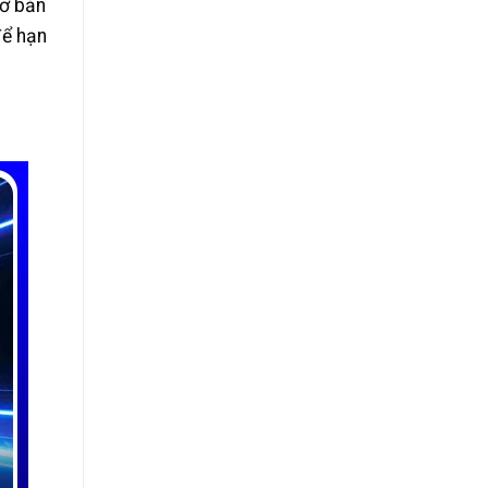
cơ bản
ể hạn