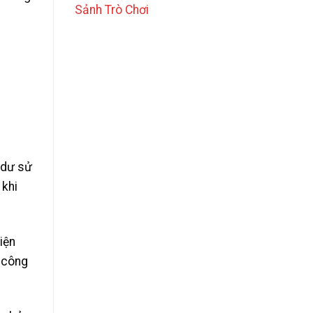
Sảnh Trò Chơi
 dư sử
 khi
iện
ủ công