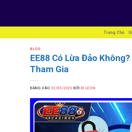
Bỏ
qua
nội
dung
Trang Chủ
G
BLOG
EE88 Có Lừa Đảo Không? 
Tham Gia
ĐĂNG VÀO
02/05/2026
BỞI
BI LEON