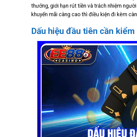
thưởng, giới hạn rút tiền và trách nhiệm người
khuyến mãi càng cao thì điều kiện đi kèm cà
Dấu hiệu đầu tiên cần kiểm 