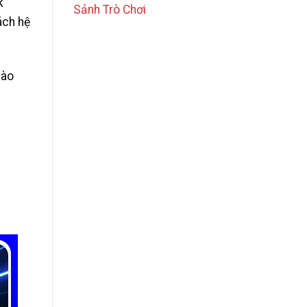
k
Sảnh Trò Chơi
ách hệ
vào