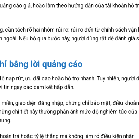
ảng cáo giả, hoặc làm theo hướng dẫn của tài khoản hỗ t
, cần tách rõ hai nhóm rủi ro: rủi ro đến từ chính sách vận
ên ngoài. Nếu bỏ qua bước này, người dùng rất dễ đánh giá s
hỉ bằng lời quảng cáo
độ nạp rút, ưu đãi cao hoặc hỗ trợ nhanh. Tuy nhiên, người 
ì tin ngay các cam kết hấp dẫn.
tên miền, giao diện đăng nhập, chứng chỉ bảo mật, điều khoản
ững chi tiết này thường phản ánh mức độ nghiêm túc của
hung.
hoàn trả hoặc tỷ lệ thắng mà không làm rõ điều kiện nhận