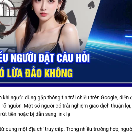
 khi người dùng gặp thông tin trái chiều trên Google, diễn 
õ nguồn. Một số người có trải nghiệm giao dịch thuận lợi,
út tiền hoặc bị dẫn sang link lạ.
ừ cùng một địa chỉ truy cập. Trong nhiều trường hợp, ngườ