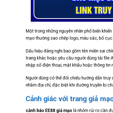
Một trong những nguyên nhân phổ biến khiến n
mạo thường sao chép logo, màu sắc, bố cục v
Dấu hiệu đáng nghi bao gồm tên miền sai chín
trang khác hoặc yêu cầu người dùng tải file 
nhập số điện thoại, mật khẩu hoặc thông tin 
Người dùng có thể đối chiếu hướng dẫn truy
nhầm địa chỉ, đặc biệt khi đường truyền bị ch
Cảnh giác với trang giả mạo
cảnh báo EE88 giả mạo
là nhóm rủi ro cần đ