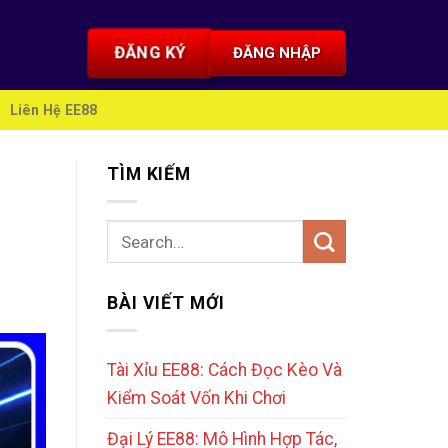
ĐĂNG KÝ
ĐĂNG NHẬP
Liên Hệ EE88
TÌM KIẾM
BÀI VIẾT MỚI
Tài Xỉu EE88: Cách Đọc Kèo Và
Kiểm Soát Vốn Khi Chơi
Đại Lý EE88: Mô Hình Hợp Tác,