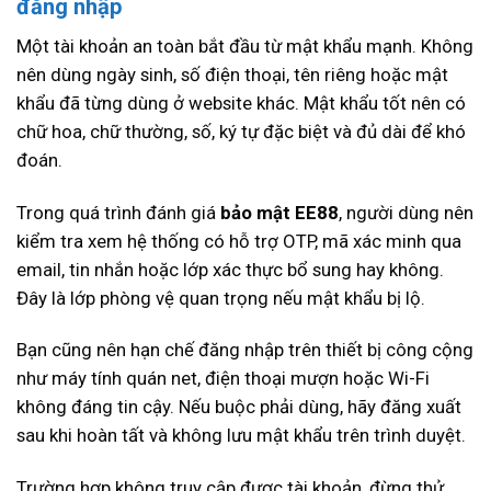
đăng nhập
Một tài khoản an toàn bắt đầu từ mật khẩu mạnh. Không
nên dùng ngày sinh, số điện thoại, tên riêng hoặc mật
khẩu đã từng dùng ở website khác. Mật khẩu tốt nên có
chữ hoa, chữ thường, số, ký tự đặc biệt và đủ dài để khó
đoán.
Trong quá trình đánh giá
bảo mật EE88
, người dùng nên
kiểm tra xem hệ thống có hỗ trợ OTP, mã xác minh qua
email, tin nhắn hoặc lớp xác thực bổ sung hay không.
Đây là lớp phòng vệ quan trọng nếu mật khẩu bị lộ.
Bạn cũng nên hạn chế đăng nhập trên thiết bị công cộng
như máy tính quán net, điện thoại mượn hoặc Wi-Fi
không đáng tin cậy. Nếu buộc phải dùng, hãy đăng xuất
sau khi hoàn tất và không lưu mật khẩu trên trình duyệt.
Trường hợp không truy cập được tài khoản, đừng thử