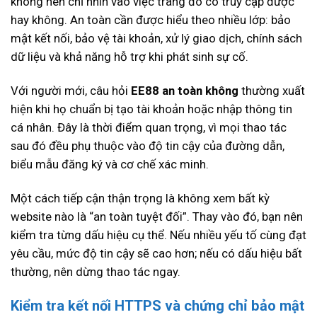
không nên chỉ nhìn vào việc trang đó có truy cập được
hay không. An toàn cần được hiểu theo nhiều lớp: bảo
mật kết nối, bảo vệ tài khoản, xử lý giao dịch, chính sách
dữ liệu và khả năng hỗ trợ khi phát sinh sự cố.
Với người mới, câu hỏi
EE88 an toàn không
thường xuất
hiện khi họ chuẩn bị tạo tài khoản hoặc nhập thông tin
cá nhân. Đây là thời điểm quan trọng, vì mọi thao tác
sau đó đều phụ thuộc vào độ tin cậy của đường dẫn,
biểu mẫu đăng ký và cơ chế xác minh.
Một cách tiếp cận thận trọng là không xem bất kỳ
website nào là “an toàn tuyệt đối”. Thay vào đó, bạn nên
kiểm tra từng dấu hiệu cụ thể. Nếu nhiều yếu tố cùng đạt
yêu cầu, mức độ tin cậy sẽ cao hơn; nếu có dấu hiệu bất
thường, nên dừng thao tác ngay.
Kiểm tra kết nối HTTPS và chứng chỉ bảo mật