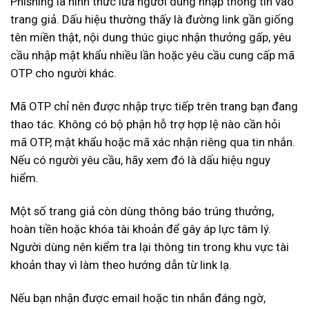
Phishing là hình thức lừa người dùng nhập thông tin vào
trang giả. Dấu hiệu thường thấy là đường link gần giống
tên miền thật, nội dung thúc giục nhận thưởng gấp, yêu
cầu nhập mật khẩu nhiều lần hoặc yêu cầu cung cấp mã
OTP cho người khác.
Mã OTP chỉ nên được nhập trực tiếp trên trang bạn đang
thao tác. Không có bộ phận hỗ trợ hợp lệ nào cần hỏi
mã OTP, mật khẩu hoặc mã xác nhận riêng qua tin nhắn.
Nếu có người yêu cầu, hãy xem đó là dấu hiệu nguy
hiểm.
Một số trang giả còn dùng thông báo trúng thưởng,
hoàn tiền hoặc khóa tài khoản để gây áp lực tâm lý.
Người dùng nên kiểm tra lại thông tin trong khu vực tài
khoản thay vì làm theo hướng dẫn từ link lạ.
Nếu bạn nhận được email hoặc tin nhắn đáng ngờ,