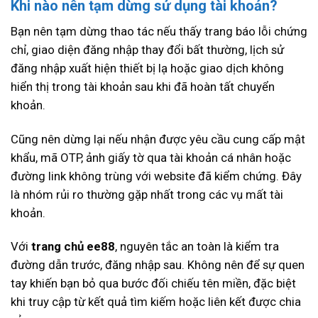
Khi nào nên tạm dừng sử dụng tài khoản?
Bạn nên tạm dừng thao tác nếu thấy trang báo lỗi chứng
chỉ, giao diện đăng nhập thay đổi bất thường, lịch sử
đăng nhập xuất hiện thiết bị lạ hoặc giao dịch không
hiển thị trong tài khoản sau khi đã hoàn tất chuyển
khoản.
Cũng nên dừng lại nếu nhận được yêu cầu cung cấp mật
khẩu, mã OTP, ảnh giấy tờ qua tài khoản cá nhân hoặc
đường link không trùng với website đã kiểm chứng. Đây
là nhóm rủi ro thường gặp nhất trong các vụ mất tài
khoản.
Với
trang chủ ee88
, nguyên tắc an toàn là kiểm tra
đường dẫn trước, đăng nhập sau. Không nên để sự quen
tay khiến bạn bỏ qua bước đối chiếu tên miền, đặc biệt
khi truy cập từ kết quả tìm kiếm hoặc liên kết được chia