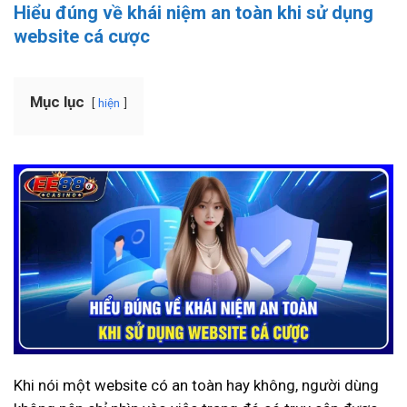
Hiểu đúng về khái niệm an toàn khi sử dụng
website cá cược
Mục lục
hiện
Khi nói một website có an toàn hay không, người dùng