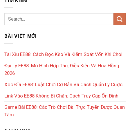
TÌM KIẾM
BÀI VIẾT MỚI
Tài Xỉu EE88: Cách Đọc Kèo Và Kiểm Soát Vốn Khi Chơi
Đại Lý EE88: Mô Hình Hợp Tác, Điều Kiện Và Hoa Hồng
2026
Xóc Đĩa EE88: Luật Chơi Cơ Bản Và Cách Quản Lý Cược
Link Vào EE88 Không Bị Chặn: Cách Truy Cập Ổn Định
Game Bài EE88: Các Trò Chơi Bài Trực Tuyến Được Quan
Tâm