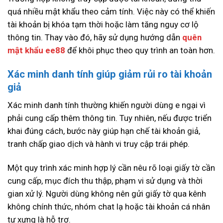
quá nhiều mật khẩu theo cảm tính. Việc này có thể khiến
tài khoản bị khóa tạm thời hoặc làm tăng nguy cơ lộ
thông tin. Thay vào đó, hãy sử dụng hướng dẫn
quên
mật khẩu ee88
để khôi phục theo quy trình an toàn hơn.
Xác minh danh tính giúp giảm rủi ro tài khoản
giả
Xác minh danh tính thường khiến người dùng e ngại vì
phải cung cấp thêm thông tin. Tuy nhiên, nếu được triển
khai đúng cách, bước này giúp hạn chế tài khoản giả,
tranh chấp giao dịch và hành vi truy cập trái phép.
Một quy trình xác minh hợp lý cần nêu rõ loại giấy tờ cần
cung cấp, mục đích thu thập, phạm vi sử dụng và thời
gian xử lý. Người dùng không nên gửi giấy tờ qua kênh
không chính thức, nhóm chat lạ hoặc tài khoản cá nhân
tự xưng là hỗ trợ.