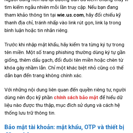
tìm kiếm ngẫu nhiên mỗi lần truy cập. Nếu bạn đang
tham khảo thông tin tại
wie.us.com
, hãy đối chiếu kỹ
thanh địa chỉ, tránh nhấp vào link rút gọn, link lạ trong
bình luận hoặc tin nhắn riêng.
Trước khi nhập mật khẩu, hãy kiểm tra từng ký tự trong
tên miền. Một số trang phishing thường dùng ký tự gần
giống, thêm dấu gạch, đổi đuôi tên miền hoặc chèn từ
khóa gây nhầm lẫn. Chỉ một khác biệt nhỏ cũng có thể
dẫn bạn đến trang không chính xác.
Với những nội dung liên quan đến quyền riêng tư, người
dùng nên đọc kỹ phần
chính sách bảo mật
để hiểu dữ
liệu nào được thu thập, mục đích sử dụng và cách hệ
thống lưu trữ thông tin.
Bảo mật tài khoản: mật khẩu, OTP và thiết bị