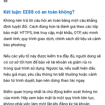
sẻ.
Kết luận: EE88 có an toàn không?
Không nên trả lời câu hỏi an toàn bằng một câu khẳng
định tuyệt đối. Cách đúng hơn là đánh giá theo các lớp
bảo mật: HTTPS, link truy cập, mật khẩu, OTP, xác minh
danh tính, quy trình giao dịch, chính sách dữ liệu và cảnh
báo phishing.
Nếu các yếu tố này được kiểm tra đầy đủ, người dùng sẽ
có cơ sở tốt hơn để bảo vệ tài khoản và giảm rủi ro
trong quá trình sử dụng. Ngược lại, nếu xuất hiện dấu
hiệu giả mạo, yêu cầu thông tin bất thường hoặc cảnh
báo từ trình duyệt, bạn nên dừng thao tác ngay.
Điểm quan trọng nhất là chủ động kiểm soát thông tin
của mình. Hãy xem bảo mật là một quy trình liên tục,
không phải việc làm một lần khi đăng ký tài khoản.