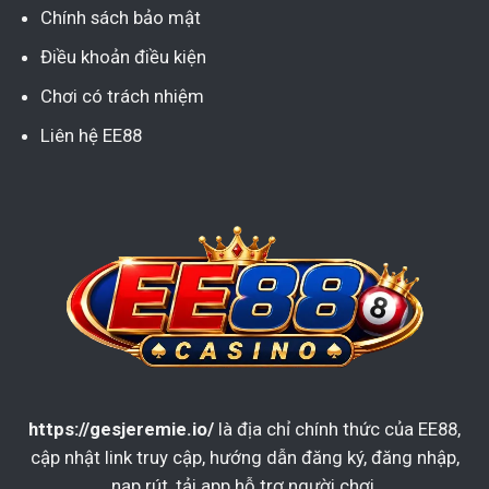
Chính sách bảo mật
Điều khoản điều kiện
Chơi có trách nhiệm
Liên hệ EE88
https://gesjeremie.io/
là địa chỉ chính thức của EE88,
cập nhật link truy cập, hướng dẫn đăng ký, đăng nhập,
nạp rút, tải app hỗ trợ người chơi.