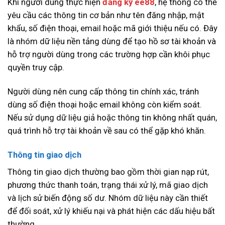
Khi người dùng thực hiện
đăng ký ee88
, hệ thống có thể
yêu cầu các thông tin cơ bản như tên đăng nhập, mật
khẩu, số điện thoại, email hoặc mã giới thiệu nếu có. Đây
là nhóm dữ liệu nền tảng dùng để tạo hồ sơ tài khoản và
hỗ trợ người dùng trong các trường hợp cần khôi phục
quyền truy cập.
Người dùng nên cung cấp thông tin chính xác, tránh
dùng số điện thoại hoặc email không còn kiểm soát.
Nếu sử dụng dữ liệu giả hoặc thông tin không nhất quán,
quá trình hỗ trợ tài khoản về sau có thể gặp khó khăn.
Thông tin giao dịch
Thông tin giao dịch thường bao gồm thời gian nạp rút,
phương thức thanh toán, trạng thái xử lý, mã giao dịch
và lịch sử biến động số dư. Nhóm dữ liệu này cần thiết
để đối soát, xử lý khiếu nại và phát hiện các dấu hiệu bất
thường.