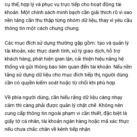
cụ thể, hợp lý và phục vụ trực tiếp cho hoạt động tài
khoản. Một chính sách minh bạch cần giải thích rõ vì sao
nền tảng cần thu thập từng nhóm dữ liệu, thay vì yêu cầu
thông tin một cách chung chung.
Các mục đích sử dụng thường gặp gồm: tạo và quản lý
tài khoản, xác thực danh tính, xử lý giao dịch, hỗ trợ
khách hàng, phát hiện gian lận, cải thiện hiệu năng hệ
thống và gửi thông báo liên quan đến tài khoản. Nếu nền
tảng sử dụng dữ liệu cho mục đích tiếp thị, người dùng
cần có quyền kiểm soát hoặc từ chối khi phù hợp.
Về phía người dùng, cần hiểu rằng dữ liệu càng nhạy
cảm thì càng phải được quản lý chặt chẽ. Không nên
cung cấp thông tin ngoài phạm vi cần thiết, đặc biệt là
giấy tờ cá nhân, tài khoản ngân hàng hoặc mã xác thực
nếu chưa chắc chắn về kênh tiếp nhận.