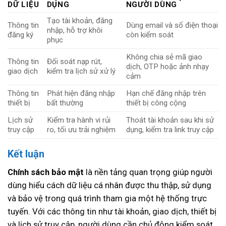
DỮ LIỆU
DỤNG
NGƯỜI DÙNG
Tạo tài khoản, đăng
Thông tin
Dùng email và số điện thoại
nhập, hỗ trợ khôi
đăng ký
còn kiểm soát
phục
Không chia sẻ mã giao
Thông tin
Đối soát nạp rút,
dịch, OTP hoặc ảnh nhạy
giao dịch
kiểm tra lịch sử xử lý
cảm
Thông tin
Phát hiện đăng nhập
Hạn chế đăng nhập trên
thiết bị
bất thường
thiết bị công cộng
Lịch sử
Kiểm tra hành vi rủi
Thoát tài khoản sau khi sử
truy cập
ro, tối ưu trải nghiệm
dụng, kiểm tra link truy cập
Kết luận
Chính sách bảo mật
là nền tảng quan trọng giúp người
dùng hiểu cách dữ liệu cá nhân được thu thập, sử dụng
và bảo vệ trong quá trình tham gia một hệ thống trực
tuyến. Với các thông tin như tài khoản, giao dịch, thiết bị
và lịch sử truy cập, người dùng cần chủ động kiểm soát