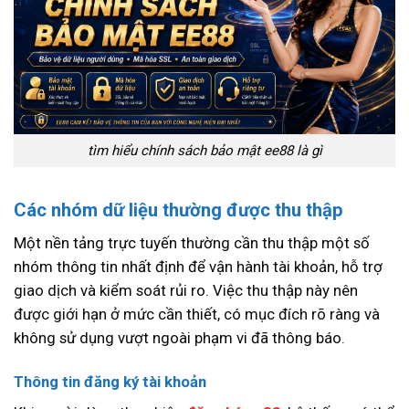
tìm hiểu chính sách bảo mật ee88 là gì
Các nhóm dữ liệu thường được thu thập
Một nền tảng trực tuyến thường cần thu thập một số
nhóm thông tin nhất định để vận hành tài khoản, hỗ trợ
giao dịch và kiểm soát rủi ro. Việc thu thập này nên
được giới hạn ở mức cần thiết, có mục đích rõ ràng và
không sử dụng vượt ngoài phạm vi đã thông báo.
Thông tin đăng ký tài khoản