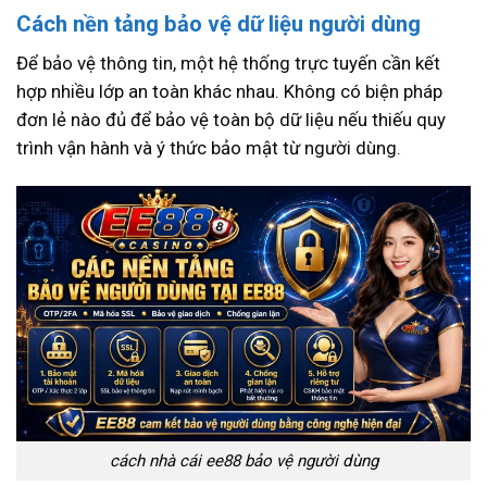
Cách nền tảng bảo vệ dữ liệu người dùng
Để bảo vệ thông tin, một hệ thống trực tuyến cần kết
hợp nhiều lớp an toàn khác nhau. Không có biện pháp
đơn lẻ nào đủ để bảo vệ toàn bộ dữ liệu nếu thiếu quy
trình vận hành và ý thức bảo mật từ người dùng.
cách nhà cái ee88 bảo vệ người dùng