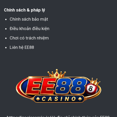
Chính sách & pháp lý
Điểm nổi bật của EE88 BI
Chính sách bảo mật
EE88 BI
ưu tiên cung cấp thông tin nhận diện,
hướng dẫn thao tác và cảnh báo rủi ro thay vì chỉ
Điều khoản điều kiện
tập trung vào lời mời đăng ký. Cách trình bày này
Chơi có trách nhiệm
giúp người dùng mới dễ hiểu hơn khi cần tìm
trang
chủ EE88
hoặc kiểm tra link truy cập.
Liên hệ EE88
Người chưa có tài khoản nên đọc bài
đăng ký
EE88
để nắm cách điền thông tin, tạo mật khẩu và
kiểm tra điều kiện trước khi gửi biểu mẫu. Việc
chuẩn bị đúng ngay từ đầu giúp hạn chế lỗi tài
khoản về sau.
Giao diện dễ sử dụng
Giao diện của
EE88 BI
được sắp xếp theo nhóm
nhu cầu: tìm link truy cập, đăng ký, đăng nhập, nạp
rút, tải app, khuyến mãi và sản phẩm. Người dùng