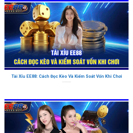
EE88 BI
được xây dựng như trang thông tin nhận
diện, hỗ trợ người dùng kiểm tra đúng đường dẫn,
tránh truy cập nhầm website giả mạo hoặc các link
không rõ nguồn gốc. Website tập trung vào nội
dung hướng dẫn rõ ràng, ngắn gọn và phù hợp với
người mới.
Bảng nhận diện trang chủ EE88
chính thức
Để giảm rủi ro nhầm lẫn khi tìm kiếm
EE88
, người
dùng nên đối chiếu các tiêu chí nhận diện trước khi
Tài Xỉu EE88: Cách Đọc Kèo Và Kiểm Soát Vốn Khi Chơi
thao tác. Đây là bước cần thiết khi truy cập bằng
điện thoại, máy tính cá nhân hoặc trình duyệt mới.
TIÊU
CHÍ
THÔNG TIN TRÊN
LƯU Ý CHO
NHẬN
EE88 BI
NGƯỜI DÙNG
DIỆN
Nên nhập trực
tiếp trên trình
Domain