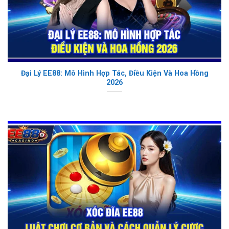
duyệt, không
truy
https://gesjeremie.io/
bấm link rút gọn
cập
hoặc link từ
nguồn lạ.
Kiểm tra lại khi
Trạng
gặp lỗi mạng, lỗi
thái
Đang cập nhật thông
DNS hoặc không
Đại Lý EE88: Mô Hình Hợp Tác, Điều Kiện Và Hoa Hồng
hoạt
tin năm 2026
vào được
2026
động
website.
Người mới nên
Nhóm
Đăng ký, đăng nhập,
đọc từng hướng
nội
nạp tiền, rút tiền, tải
dẫn trước khi
dung
app, khuyến mãi, sản
thao tác với tài
chính
phẩm
khoản.
Không nhập mật
HTTPS, thông tin
Dấu
khẩu hoặc mã
thương hiệu thống
hiệu an
OTP nếu giao
nhất, có chính sách
toàn
diện có dấu hiệu
và kênh liên hệ
bất thường.
Vì sao nên kiểm tra đúng trang chủ