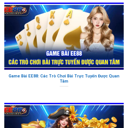
không kiểm tra kỹ, người dùng dễ nhập nhầm thông
tin cá nhân vào biểu mẫu không thuộc hệ thống
nhận diện chính thức.
Dấu hiệu cần chú ý gồm giao diện sai lệch, thông
tin liên hệ không thống nhất, thiếu điều khoản sử
dụng hoặc yêu cầu cung cấp dữ liệu nhạy cảm quá
sớm. Khi nghi ngờ, người dùng nên dừng thao tác
và quay lại
trang chủ EE88
để kiểm tra lại.
Bảo vệ thông tin đăng nhập
Thông tin đăng nhập như tên tài khoản, mật khẩu,
Game Bài EE88: Các Trò Chơi Bài Trực Tuyến Được Quan
Tâm
số điện thoại và mã xác minh cần được bảo vệ cẩn
thận. Người dùng không nên dùng lại mật khẩu từ
email, mạng xã hội hoặc ví điện tử cho tài khoản
EE88
.
Nếu quên thông tin truy cập, hãy xem bài
quên mật
khẩu EE88
thay vì thử đăng nhập quá nhiều lần.
Việc nhập sai liên tục có thể khiến tài khoản bị giới