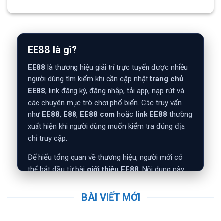
EE88 là gì?
EE88
là thương hiệu giải trí trực tuyến được nhiều
người dùng tìm kiếm khi cần cập nhật
trang chủ
EE88
, link đăng ký, đăng nhập, tải app, nạp rút và
các chuyên mục trò chơi phổ biến. Các truy vấn
như
EE88
,
E88
,
EE88 com
hoặc
link EE88
thường
xuất hiện khi người dùng muốn kiểm tra đúng địa
chỉ truy cập.
Để hiểu tổng quan về thương hiệu, người mới có
thể bắt đầu từ bài
giới thiệu EE88
. Nội dung này
giúp người dùng nắm vai trò của website, nhóm
sản phẩm chính, cách nhận diện domain và những
BÀI VIẾT MỚI
lưu ý trước khi tạo tài khoản.